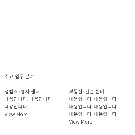
주요 업무 분야
성범죄·형사 센터
부동산·건설 센터
내용입니다. 내용입니다.
내용입니다. 내용입니다.
내용입니다.
내용입니다. 내용입니다.
View More
내용입니다. 내용입니다.
View More