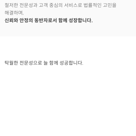
철저한 전문성과 고객 중심의 서비스로 법률적인 고민을
해결하며,
신뢰와 안정의 동반자로서 함께 성장합니다.
탁월한 전문성으로
늘 함께 성공합니다.