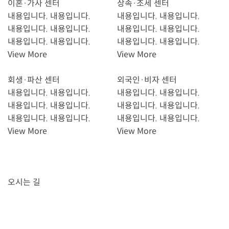
이혼·가사 센터
상속·조세 센터
내용입니다. 내용입니다.
내용입니다. 내용입니다.
내용입니다. 내용입니다.
내용입니다. 내용입니다.
내용입니다. 내용입니다.
내용입니다. 내용입니다.
View More
View More
회생·파산 센터
외국인·비자 센터
내용입니다. 내용입니다.
내용입니다. 내용입니다.
내용입니다. 내용입니다.
내용입니다. 내용입니다.
내용입니다. 내용입니다.
내용입니다. 내용입니다.
View More
View More
오시는 길